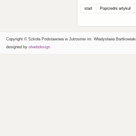
start
Poprzedni artykuł
Copyright © Szkoła Podstawowa w Jutrosinie im. Władysława Bartkowiak
designed by
olwebdesign