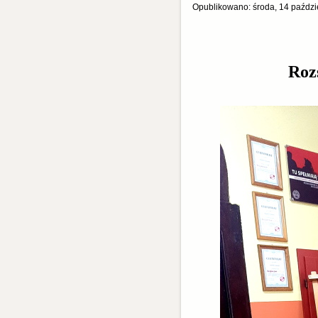
Opublikowano: środa, 14 paździ
Roz