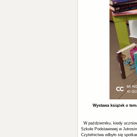
Wystawa książek o tema
W październiku, kiedy uczniowi
Szkole Podstawowej w Jutrosin
Czytelnictwa odbyło się spotk