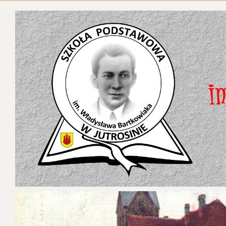
Aktualnoś